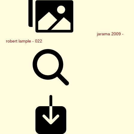
jarama 2009 -
robert lample - 022