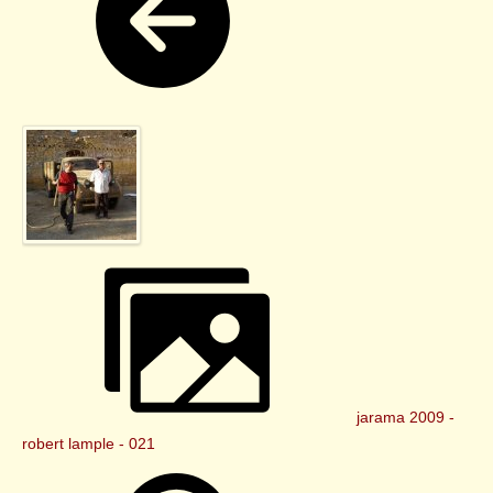
jarama 2009 -
robert lample - 021