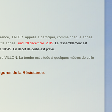
France, l’ACER appelle à participer, comme chaque année,
ette année
lundi 28 décembre 2015
. Le rassemblement est
 à 10h45. Un dépôt de gerbe est prévu.
rre VILLON. La tombe est située à quelques mètres de celle
gures de la Résistance.