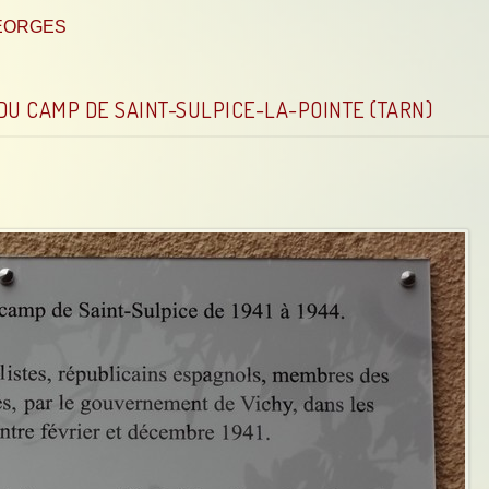
 GEORGES
DU CAMP DE SAINT-SULPICE-LA-POINTE (TARN)