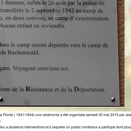
la Pointe ( 1941/1944) une cérémonie a été organisée samedi 30 mai 2015 par Je
.
ieu a plusieurs interventions et à laquelle un public nombreux a participé dont p