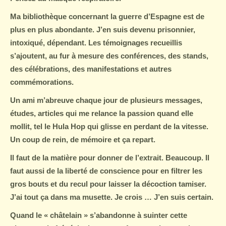
Ma bibliothèque concernant la guerre d’Espagne est de
plus en plus abondante. J’en suis devenu prisonnier,
intoxiqué, dépendant. Les témoignages recueillis
s’ajoutent, au fur à mesure des conférences, des stands,
des célébrations, des manifestations et autres
commémorations.
Un ami m’abreuve chaque jour de plusieurs messages,
études, articles qui me relance la passion quand elle
mollit, tel le Hula Hop qui glisse en perdant de la vitesse.
Un coup de rein, de mémoire et ça repart.
Il faut de la matière pour donner de l’extrait. Beaucoup. Il
faut aussi de la liberté de conscience pour en filtrer les
gros bouts et du recul pour laisser la décoction tamiser.
J’ai tout ça dans ma musette. Je crois … J’en suis certain.
Quand le « châtelain » s’abandonne à suinter cette