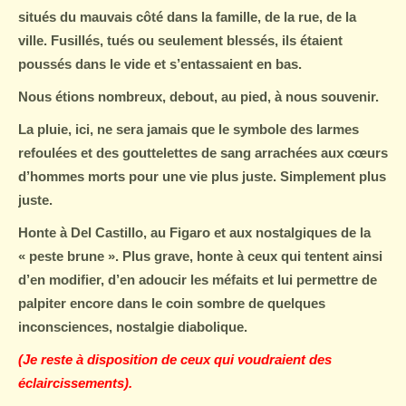
situés du mauvais côté dans la famille, de la rue, de la
ville. Fusillés, tués ou seulement blessés, ils étaient
poussés dans le vide et s’entassaient en bas.
Nous étions nombreux, debout, au pied, à nous souvenir.
La pluie, ici, ne sera jamais que le symbole des larmes
refoulées et des gouttelettes de sang arrachées aux cœurs
d’hommes morts pour une vie plus juste. Simplement plus
juste.
Honte à Del Castillo, au Figaro et aux nostalgiques de la
« peste brune ». Plus grave, honte à ceux qui tentent ainsi
d’en modifier, d’en adoucir les méfaits et lui permettre de
palpiter encore dans le coin sombre de quelques
inconsciences, nostalgie diabolique.
(Je reste à disposition de ceux qui voudraient des
éclaircissements).