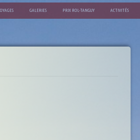
OYAGES
GALERIES
PRIX ROL-TANGUY
ACTIVITÉS