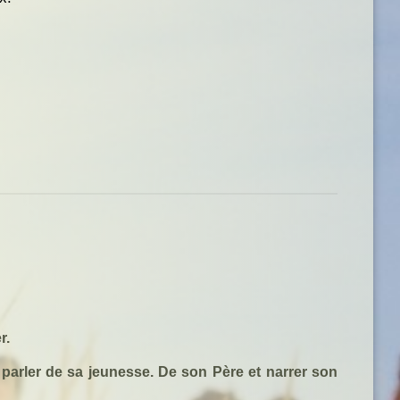
r.
parler de sa jeunesse. De son Père et narrer son