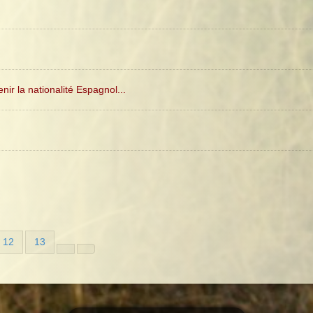
ir la nationalité Espagnol...
12
13