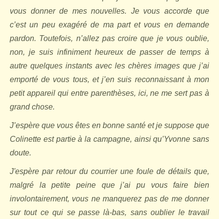
vous donner de mes nouvelles. Je vous accorde que
c’est un peu exagéré de ma part et vous en demande
pardon. Toutefois, n’allez pas croire que je vous oublie,
non, je suis infiniment heureux de passer de temps à
autre quelques instants avec les chères images que j’ai
emporté de vous tous, et j’en suis reconnaissant à mon
petit appareil qui entre parenthèses, ici, ne me sert pas à
grand chose.
J’espère que vous êtes en bonne santé et je suppose que
Colinette est partie à la campagne, ainsi qu’Yvonne sans
doute.
J'espère par retour du courrier une foule de détails que,
malgré la petite peine que j’ai pu vous faire bien
involontairement, vous ne manquerez pas de me donner
sur tout ce qui se passe là-bas, sans oublier le travail