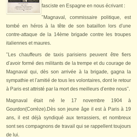
fasciste en Espagne en nous écrivant :
"Magnaval, commissaire politique, est
tombé en héros à la tête de son bataillon lors d'une
contre-attaque de la 14ème brigade contre les troupes
italiennes et maures.
"Les chauffeurs de taxis parisiens peuvent être fiers
d'avoir formé des militants de la trempe et du courage de
Magnaval qui, dès son arrivée à la brigade, gagna la
sympathie et l'amitié de tous les volontaires, dont le retour
à Paris est attristé par la mort des meilleurs d'entre nous".
Magnaval était né le 17 novembre 1904 à
Gourdon(Corrèze).Dès son jeune âge il est à Paris à 19
ans, il est déjà syndiqué aux terrassiers, et nombreux
sont ses compagnons de travail qui se rappellent toujours
de lui.