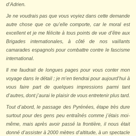
d’Adrien.
Je ne voudrais pas que vous voyiez dans cette demande
autre chose que ce qu’elle comporte, car le moral est
excellent et je me félicite à tous points de vue d’être aux
Brigades internationales, à côté de nos vaillants
camarades espagnols pour combattre contre le fascisme
international.
Il me faudrait de longues pages pour vous conter mon
voyage dans le détail ; je m’en tiendrai pour aujourd’hui à
vous faire part de quelques impressions parmi tant
d’autres, dont j’aurai le plaisir de vous entretenir plus tard.
Tout d’abord, le passage des Pyrénées, étape très dure
surtout pour des gens peu entraînés comme j’étais moi-
même, mais après avoir passé la frontière, il nous était
donné d’assister à 2000 mètres d’altitude, à un spectacle