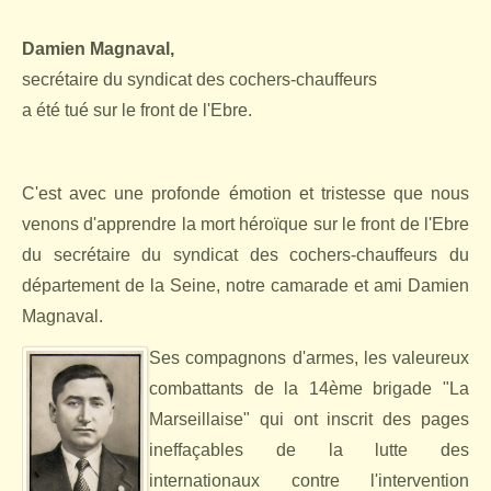
Damien Magnaval,
secrétaire du syndicat des cochers-chauffeurs
a été tué sur le front de l'Ebre.
C'est avec une profonde émotion et tristesse que nous
venons d'apprendre la mort héroïque sur le front de l'Ebre
du secrétaire du syndicat des cochers-chauffeurs du
département de la Seine, notre camarade et ami Damien
Magnaval.
Ses compagnons d'armes, les valeureux
combattants de la 14ème brigade "La
Marseillaise" qui ont inscrit des pages
ineffaçables de la lutte des
internationaux contre l'intervention