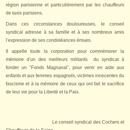
région parisienne et particulièrement par les chauffeurs
de taxis parisiens.
Dans ces circonstances douloureuses, le conseil
syndical adresse à sa famille et à ses nombreux amis
l'expression de ses condoléances émues.
Il appelle toute la corporation pour commémorer la
mémoire d'un des meilleurs militants
du syndicat à
fonder un "Fonds Magnaval", pour venir en aide aux
enfants et aux femmes espagnols, victimes innocentes du
fascisme et à la mémoire de ceux qui ont fait le sacrifice
de leur vie pour la Liberté et la Paix.
Le conseil syndical des Cochers et