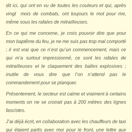
dit ici, qui ont en vu de toutes les couleurs et qui, après
vingt
mois de combats, ont toujours le mot pour rire,
même sous les rafales de mitrailleuses.
En ce qui me concerne, je crois pouvoir dire que pour
mon baptême du feu, je ne me suis pas trop mal comporté
; il est vrai que ce n’est qu’un commencement, mais ce
qui m’a surtout impressionné, ce sont les rafales de
mitrailleuses et le claquement des balles explosives ;
inutile de vous dire que l’on n’attend pas le
commandement pour se planquer.
Présentement, le secteur est calme et vraiment à certains
moments on ne se croirait pas à 200 mètres des lignes
fascistes.
J’ai déjà écrit, en collaboration avec les chauffeurs de taxi
qui étaient partis avec moi pour le front, une lettre aux