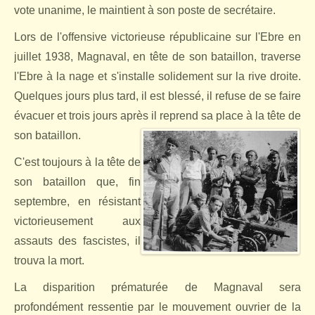
vote unanime, le maintient à son poste de secrétaire.
Lors de l'offensive victorieuse républicaine sur l'Ebre en
juillet 1938, Magnaval, en tête de son bataillon, traverse
l'Ebre à la nage et s'installe solidement sur la rive droite.
Quelques jours plus tard, il est blessé, il refuse de se faire
évacuer et trois jours après il reprend sa place à la tête de
son bataillon.
C'est toujours à la tête de
son bataillon que, fin
septembre, en résistant
victorieusement aux
assauts des fascistes, il
trouva la mort.
La disparition prématurée de Magnaval sera
profondément ressentie par le mouvement ouvrier de la