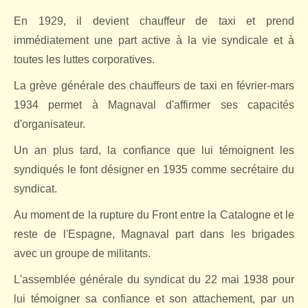
En 1929, il devient chauffeur de taxi et prend
immédiatement une part active à la vie syndicale et à
toutes les luttes corporatives.
La grève générale des chauffeurs de taxi en février-mars
1934 permet à Magnaval d'affirmer ses capacités
d'organisateur.
Un an plus tard, la confiance que lui témoignent les
syndiqués le font désigner en 1935 comme secrétaire du
syndicat.
Au moment de la rupture du Front entre la Catalogne et le
reste de l'Espagne, Magnaval part dans les brigades
avec un groupe de militants.
L'assemblée générale du syndicat du 22 mai 1938 pour
lui témoigner sa confiance et son attachement, par un