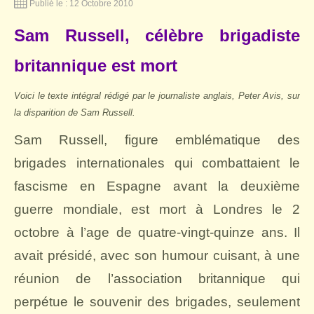
Publié le : 12 Octobre 2010
Sam Russell, célèbre brigadiste
britannique est mort
Voici le texte intégral rédigé par le journaliste anglais, Peter Avis, sur
la disparition de Sam Russell.
Sam Russell, figure emblématique des
brigades internationales qui combattaient le
fascisme en Espagne avant la deuxième
guerre mondiale, est mort à Londres le 2
octobre à l’age de quatre-vingt-quinze ans. Il
avait présidé, avec son humour cuisant, à une
réunion de l’association britannique qui
perpétue le souvenir des brigades, seulement