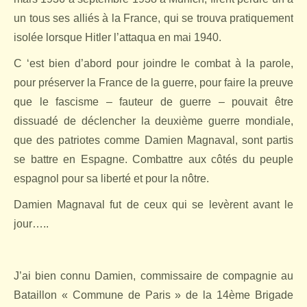
un tous ses alliés à la France, qui se trouva pratiquement
isolée lorsque Hitler l’attaqua en mai 1940.
C ‘est bien d’abord pour joindre le combat à la parole,
pour préserver la France de la guerre, pour faire la preuve
que le fascisme – fauteur de guerre – pouvait être
dissuadé de déclencher la deuxième guerre mondiale,
que des patriotes comme Damien Magnaval, sont partis
se battre en Espagne. Combattre aux côtés du peuple
espagnol pour sa liberté et pour la nôtre.
Damien Magnaval fut de ceux qui se levèrent avant le
jour…..
J’ai bien connu Damien, commissaire de compagnie au
Bataillon « Commune de Paris » de la 14ème Brigade