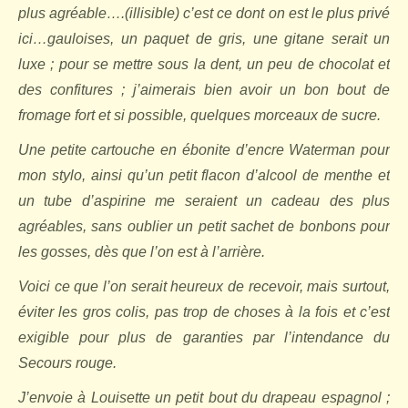
plus agréable….(illisible) c’est ce dont on est le plus privé
ici…gauloises, un paquet de gris, une gitane serait un
luxe ; pour se mettre sous la dent, un peu de chocolat et
des confitures ; j’aimerais bien avoir un bon bout de
fromage fort et si possible, quelques morceaux de sucre.
Une petite cartouche en ébonite d’encre Waterman pour
mon stylo, ainsi qu’un petit flacon d’alcool de menthe et
un tube d’aspirine me seraient un cadeau des plus
agréables, sans oublier un petit sachet de bonbons pour
les gosses, dès que l’on est à l’arrière.
Voici ce que l’on serait heureux de recevoir, mais surtout,
éviter les gros colis, pas trop de choses à la fois et c’est
exigible pour plus de garanties par l’intendance du
Secours rouge.
J’envoie à Louisette un petit bout du drapeau espagnol ;