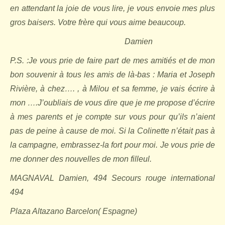
en attendant la joie de vous lire, je vous envoie mes plus
gros baisers. Votre frère qui vous aime beaucoup.
Damien
P.S. :Je vous prie de faire part de mes amitiés et de mon
bon souvenir à tous les amis de là-bas : Maria et Joseph
Rivière, à chez…. , à Milou et sa femme, je vais écrire à
mon ….J’oubliais de vous dire que je me propose d’écrire
à mes parents et je compte sur vous pour qu’ils n’aient
pas de peine à cause de moi. Si la Colinette n’était pas à
la campagne, embrassez-la fort pour moi. Je vous prie de
me donner des nouvelles de mon filleul.
MAGNAVAL Damien, 494 Secours rouge international
494
Plaza Altazano Barcelon( Espagne)