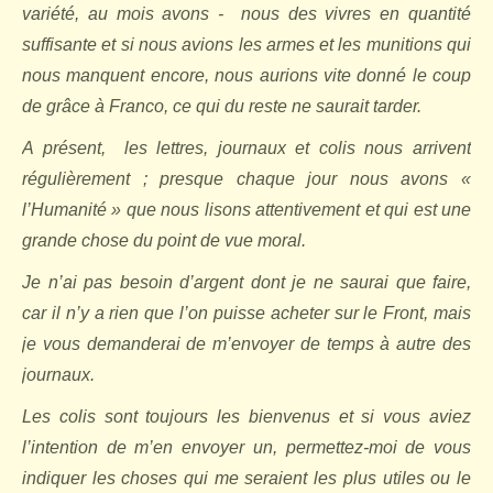
variété, au mois avons -
nous des vivres en quantité
suffisante et si nous avions les armes et les munitions qui
nous manquent encore, nous aurions vite donné le coup
de grâce à Franco, ce qui du reste ne saurait tarder.
A présent,
les lettres, journaux et colis nous arrivent
régulièrement ; presque chaque jour nous avons «
l’Humanité » que nous lisons attentivement et qui est une
grande chose du point de vue moral.
Je n’ai pas besoin d’argent dont je ne saurai que faire,
car il n’y a rien que l’on puisse acheter sur le Front, mais
je vous demanderai de m’envoyer de temps à autre des
journaux.
Les colis sont toujours les bienvenus et si vous aviez
l’intention de m’en envoyer un, permettez-moi de vous
indiquer les choses qui me seraient les plus utiles ou le