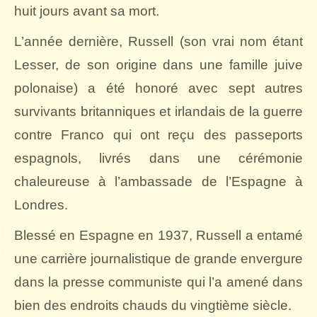
huit jours avant sa mort.
L’année dernière, Russell (son vrai nom étant
Lesser, de son origine dans une famille juive
polonaise) a été honoré avec sept autres
survivants britanniques et irlandais de la guerre
contre Franco qui ont reçu des passeports
espagnols, livrés dans une cérémonie
chaleureuse à l’ambassade de l’Espagne à
Londres.
Blessé en Espagne en 1937, Russell a entamé
une carrière journalistique de grande envergure
dans la presse communiste qui l’a amené dans
bien des endroits chauds du vingtième siècle.