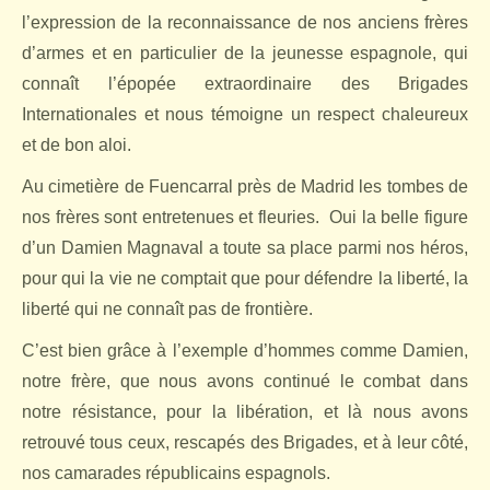
l’expression de la reconnaissance de nos anciens frères
d’armes et en particulier de la jeunesse espagnole, qui
connaît l’épopée extraordinaire des Brigades
Internationales et nous témoigne un respect chaleureux
et de bon aloi.
Au cimetière de Fuencarral près de Madrid les tombes de
nos frères sont entretenues et fleuries.
Oui la belle figure
d’un Damien Magnaval a toute sa place parmi nos héros,
pour qui la vie ne comptait que pour défendre la liberté, la
liberté qui ne connaît pas de frontière.
C’est bien grâce à l’exemple d’hommes comme Damien,
notre frère, que nous avons continué le combat dans
notre résistance, pour la libération, et là nous avons
retrouvé tous ceux, rescapés des Brigades, et à leur côté,
nos camarades républicains espagnols.