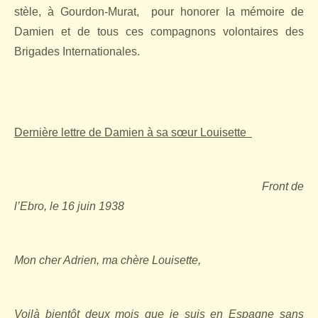
stèle, à Gourdon-Murat,
pour honorer la mémoire de
Damien et de tous ces compagnons volontaires des
Brigades Internationales.
Dernière lettre de Damien à sa sœur Louisette
Front de
l’Ebro, le 16 juin 1938
Mon cher Adrien, ma chère Louisette,
Voilà bientôt deux mois que je suis en Espagne sans