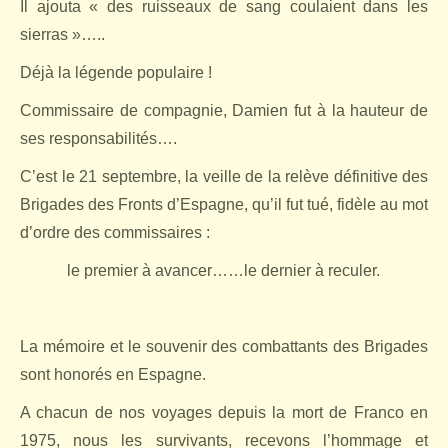
Il ajouta « des ruisseaux de sang coulaient dans les
sierras »…..
Déjà la légende populaire !
Commissaire de compagnie, Damien fut à la hauteur de
ses responsabilités….
C’est le 21 septembre, la veille de la relève définitive des
Brigades des Fronts d’Espagne, qu’il fut tué, fidèle au mot
d’ordre des commissaires :
le premier à avancer……le dernier à reculer.
La mémoire et le souvenir des combattants des Brigades
sont honorés en Espagne.
A chacun de nos voyages depuis la mort de Franco en
1975, nous les survivants, recevons l’hommage et