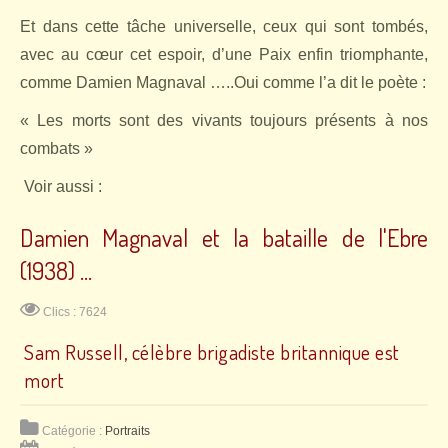
Et dans cette tâche universelle, ceux qui sont tombés,
avec au cœur cet espoir, d’une Paix enfin triomphante,
comme Damien Magnaval …..Oui comme l’a dit le poète :
« Les morts sont des vivants toujours présents à nos
combats »
Voir aussi :
Damien Magnaval et la bataille de l'Ebre
(1938) ...
Clics : 7624
Sam Russell, célèbre brigadiste britannique est
mort
Catégorie :
Portraits