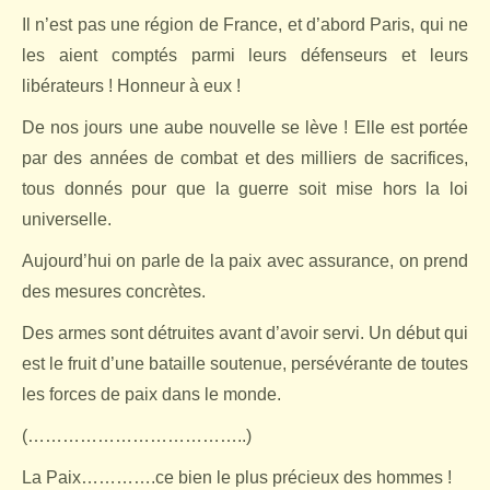
Il n’est pas une région de France, et d’abord Paris, qui ne
les aient comptés parmi leurs défenseurs et leurs
libérateurs ! Honneur à eux !
De nos jours une aube nouvelle se lève ! Elle est portée
par des années de combat et des milliers de sacrifices,
tous donnés pour que la guerre soit mise hors la loi
universelle.
Aujourd’hui on parle de la paix avec assurance, on prend
des mesures concrètes.
Des armes sont détruites avant d’avoir servi. Un début qui
est le fruit d’une bataille soutenue, persévérante de toutes
les forces de paix dans le monde.
(………………………………..)
La Paix………….ce bien le plus précieux des hommes !