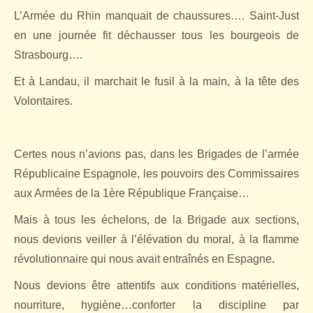
L’Armée du Rhin manquait de chaussures…. Saint-Just
en une journée fit déchausser tous les bourgeois de
Strasbourg….
Et à Landau, il marchait le fusil à la main, à la tête des
Volontaires.
Certes nous n’avions pas, dans les Brigades de l’armée
Républicaine Espagnole, les pouvoirs des Commissaires
aux Armées de la 1ère République Française…
Mais à tous les échelons, de la Brigade aux sections,
nous devions veiller à l’élévation du moral, à la flamme
révolutionnaire qui nous avait entraînés en Espagne.
Nous devions être attentifs aux conditions matérielles,
nourriture, hygiène…conforter la discipline par