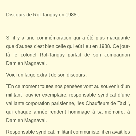
Discours de Rol Tanguy en 1988 :
Si il y a une commémoration qui a été plus marquante
que d'autres c'est bien celle qui eût lieu en 1988. Ce jour-
là le colonel Rol-Tanguy parlait de son compagnon
Damien Magnaval.
Voici un large extrait de son discours .
"En ce moment toutes nos pensées vont au souvenir d’un
militant
ouvrier exemplaire, responsable syndical d’une
vaillante corporation parisienne, ‘les Chauffeurs de Taxi ‘,
qui chaque année rendent hommage à sa mémoire, à
Damien Magnaval.
Responsable syndical, militant communiste, il en avait les