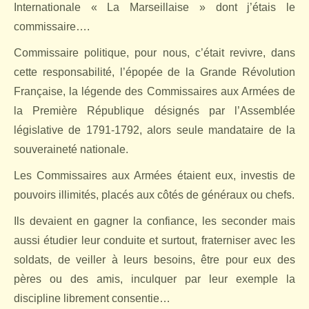
Internationale « La Marseillaise » dont j’étais le
commissaire….
Commissaire politique, pour nous, c’était revivre, dans
cette responsabilité, l’épopée de la Grande Révolution
Française, la légende des Commissaires aux Armées de
la Première République désignés par l’Assemblée
législative de 1791-1792, alors seule mandataire de la
souveraineté nationale.
Les Commissaires aux Armées étaient eux, investis de
pouvoirs illimités, placés aux côtés de généraux ou chefs.
Ils devaient en gagner la confiance, les seconder mais
aussi étudier leur conduite et surtout, fraterniser avec les
soldats, de veiller à leurs besoins, être pour eux des
pères ou des amis, inculquer par leur exemple la
discipline librement consentie…