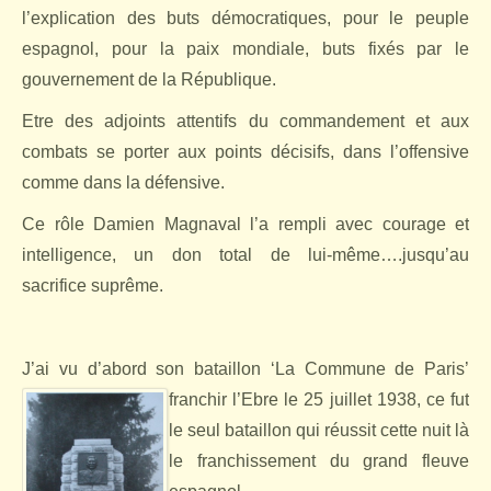
l’explication des buts démocratiques, pour le peuple
espagnol, pour la paix mondiale, buts fixés par le
gouvernement de la République.
Etre des adjoints attentifs du commandement et aux
combats se porter aux points décisifs, dans l’offensive
comme dans la défensive.
Ce rôle Damien Magnaval l’a rempli avec courage et
intelligence, un don total de lui-même….jusqu’au
sacrifice suprême.
J’ai vu d’abord son bataillon ‘La Commune de Paris’
franchir l’Ebre le 25 juillet 1938,
ce fut
le seul bataillon qui réussit cette nuit là
le franchissement du grand fleuve