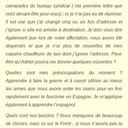
camarades du bureau syndical ( ma première lettre que
voici devant être pour vous) ; or je n’ai pas eu de réponse.
Il est vrai que j’ai changé cinq ou six fois d’adresse et
j’ignore si elle est arrivée à destination. Je dois vous dire
également que lors de notre affectation, nous avons été
dispersés et que je n’ai plus de nouvelles de mes
copains chauffeurs de taxi dont j’ignore l’adresse. Peut-
être qu’Adrien pourra me donner quelques nouvelles ?
Quelles sont mes préoccupations du moment ?
Apprendre à faire la guerre et à savoir utiliser au mieux
les armes que nous avons entre les mains pour en finir
rapidement avec le fascisme en Espagne. Je m’applique
également à apprendre l’espagnol.
Quels sont nos besoins ? Nous manquons de beaucoup
de choses, mais ici sur le Front , si nous n’avons pas la