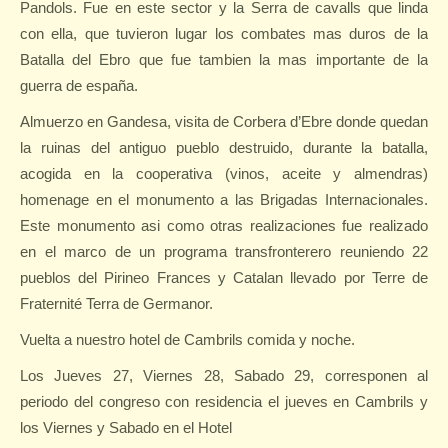
Pandols. Fue en este sector y la Serra de cavalls que linda
con ella, que tuvieron lugar los combates mas duros de la
Batalla del Ebro que fue tambien la mas importante de la
guerra de españa.
Almuerzo en Gandesa, visita de Corbera d’Ebre donde quedan
la ruinas del antiguo pueblo destruido, durante la batalla,
acogida en la cooperativa (vinos, aceite y almendras)
homenage en el monumento a las Brigadas Internacionales.
Este monumento asi como otras realizaciones fue realizado
en el marco de un programa transfronterero reuniendo 22
pueblos del Pirineo Frances y Catalan llevado por Terre de
Fraternité Terra de Germanor.
Vuelta a nuestro hotel de Cambrils comida y noche.
Los Jueves 27, Viernes 28, Sabado 29, corresponen al
periodo del congreso con residencia el jueves en Cambrils y
los Viernes y Sabado en el Hotel