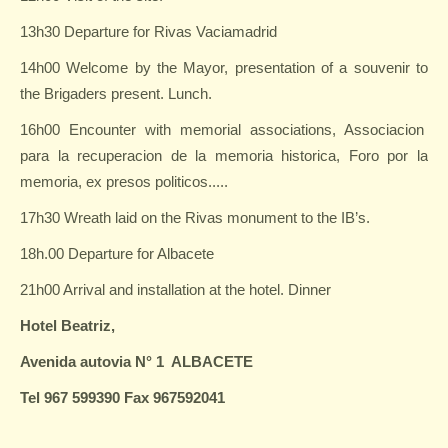
13h30 Departure for Rivas Vaciamadrid
14h00 Welcome by the Mayor, presentation of a souvenir to
the Brigaders present. Lunch.
16h00 Encounter with memorial associations, Associacion
para la recuperacion de la memoria historica, Foro por la
memoria, ex presos politicos.....
17h30 Wreath laid on the Rivas monument to the IB’s.
18h.00 Departure for Albacete
21h00 Arrival and installation at the hotel.
Dinner
Hotel Beatriz,
Avenida autovia N° 1
ALBACETE
Tel 967 599390 Fax 967592041