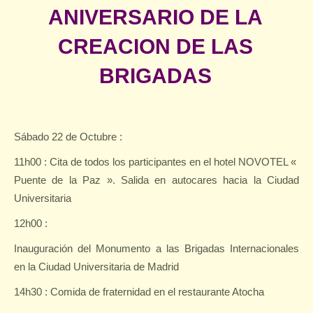
ANIVERSARIO DE LA
CREACION DE LAS
BRIGADAS
Sábado 22 de Octubre :
11h00 : Cita de todos los participantes en el hotel NOVOTEL «
Puente de la Paz ». Salida en autocares hacia la Ciudad
Universitaria
12h00 :
Inauguración del Monumento a las Brigadas Internacionales
en la Ciudad Universitaria de Madrid
14h30 : Comida de fraternidad en el restaurante Atocha