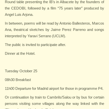
Round table presenting the IB’s in Albacete by the founders of
the CEDOBI, followed by a film “75 years later” produced by
Angel Luis Arjona.
In between, poems will be read by Antonio Ballesteros, Marcos
Ana, theatrical sketches by Jaime Perez Parreno and songs
interpreted by Yaravi Serrano (UCLM).
The public is invited to participate after.
Dinner at the Hotel.
Tuesday October 25
08h30 Breakfast
11h00 Departure for Madrid airport for those in programme P4.
Or continuation by train to Cambrils/Salou or by bus for certain
persons visiting some villages along the way linked with the