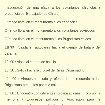
Inauguración de una placa a los voluntarios chipriotas (
presencia del Embajador de Chipre)
Ofrenda floral en el monumento a los españoles
Ofrenda floral en el monumento a los voluntarios sovieticos
Ofrenda floral en el
monumento a los Brigadistas caidos
11h30 : Salida en autocares hacia el campo de batalla del
Jarama
12h00 : Visita al campo de batalla
13h30 : Salida hacia la ciudad de Rivas Vaciamadrid.
14h00 : Almuerzo saludo y oferta de un recuerdo a los
Brigadistas presentes por el Alcalde.
16h00 : Encuentro con diferentes
organizaciones ( Foro por la
memoria / Ex-presos políticos / Asociación para la