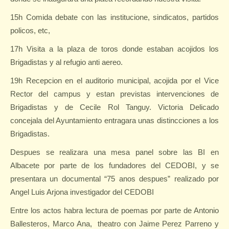
15h Comida debate con las institucione, sindicatos, partidos
policos, etc,
17h Visita a la plaza de toros donde estaban acojidos los
Brigadistas y al refugio anti aereo.
19h Recepcion en el auditorio municipal, acojida por el Vice
Rector del campus y estan previstas intervenciones de
Brigadistas y de Cecile Rol Tanguy. Victoria Delicado
concejala del Ayuntamiento entragara unas distincciones a los
Brigadistas.
Despues se realizara una mesa panel sobre las BI en
Albacete por parte de los fundadores del CEDOBI, y se
presentara un documental “75 anos despues” realizado por
Angel Luis Arjona investigador del CEDOBI
Entre los actos habra lectura de poemas por parte de Antonio
Ballesteros, Marco Ana,
theatro con Jaime Perez Parreno y