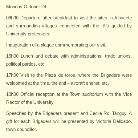
Monday October 24
09h30 Departure after breakfast to visit the sites in Albacete
and surrounding villages connected with the IB’s guided by
University professors.
Inauguration of a plaque commemorating our visit.
15h00 Lunch and debate with administrations, trade unions,
political parties, etc.
17h00 Visit to the Plaza de toros, where the Brigaders were
welcomed at the time, the anti – aircraft shelter, etc.
19h00 Official reception at the Town auditorium with the Vice
Rector of the University,
Speeches by the Brigaders present and Cecile Rol Tanguy. A
gift for each Brigaders will be presented by Victoria Delicado,
town councillor.