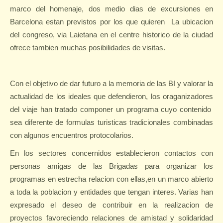
marco del homenaje, dos medio dias de excursiones en
Barcelona estan previstos por los que quieren
La ubicacion
del congreso, via Laietana en el centre historico de la ciudad
ofrece tambien muchas posibilidades de visitas.
Con el objetivo de dar futuro a la memoria de las BI y valorar la
actualidad de los ideales que defendieron, los oraganizadores
del viaje han tratado componer un programa cuyo contenido
sea diferente de formulas turisticas tradicionales combinadas
con algunos encuentros protocolarios.
En los sectores concernidos establecieron contactos con
personas amigas de las Brigadas para organizar los
programas en estrecha relacion con ellas,en un marco abierto
a toda la poblacion y entidades que tengan interes. Varias han
expresado el deseo de contribuir en la realizacion de
proyectos favoreciendo relaciones de amistad y solidaridad