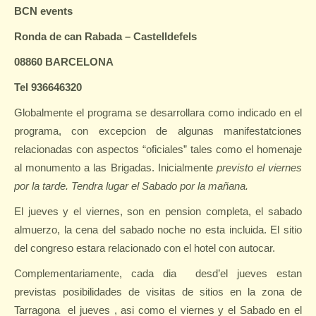
BCN events
Ronda de can Rabada – Castelldefels
08860 BARCELONA
Tel 936646320
Globalmente el programa se desarrollara como indicado en el
programa, con excepcion de algunas manifestatciones
relacionadas con aspectos “oficiales” tales como el homenaje
al monumento a las Brigadas. Inicialmente
previsto el viernes
por la tarde. Tendra lugar el Sabado por la mañana.
El jueves y el viernes, son en pension completa, el sabado
almuerzo, la cena del sabado noche no esta incluida. El sitio
del congreso estara relacionado con el hotel con autocar.
Complementariamente, cada dia
desd’el jueves estan
previstas posibilidades de visitas de sitios en la zona de
Tarragona
el jueves , asi como el viernes y el Sabado en el