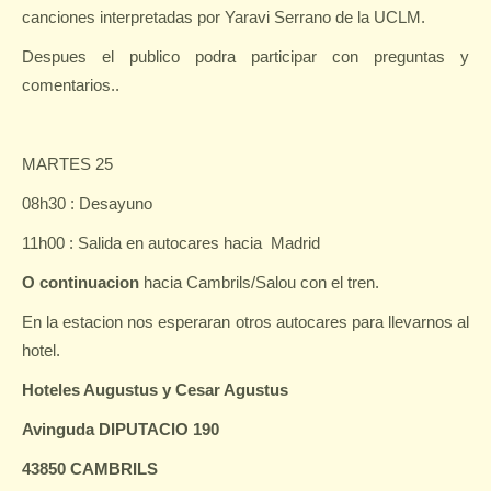
canciones interpretadas por Yaravi Serrano de la UCLM.
Despues el publico podra participar con preguntas y
comentarios..
MARTES 25
08h30 : Desayuno
11h00 : Salida en autocares hacia
Madrid
O continuacion
hacia Cambrils/Salou con el tren.
En la estacion nos esperaran otros autocares para llevarnos al
hotel.
Hoteles Augustus y Cesar Agustus
Avinguda DIPUTACIO 190
43850 CAMBRILS