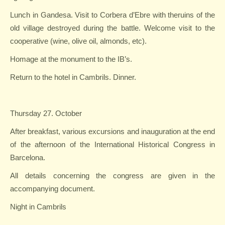
Lunch in Gandesa. Visit to Corbera d’Ebre with theruins of the
old village destroyed during the battle. Welcome visit to the
cooperative (wine, olive oil, almonds, etc).
Homage at the monument to the IB’s.
Return to the hotel in Cambrils. Dinner.
Thursday 27. October
After breakfast, various excursions and inauguration at the end
of the afternoon of the International Historical Congress in
Barcelona.
All details concerning the congress are given in the
accompanying document.
Night in Cambrils