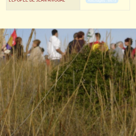
L'ÉPOPÉE DE JEAN RIVOUAL
Affichages : 6475