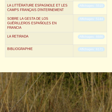
LA LITTÉRATURE ESPAGNOLE ET LES
Affichages : 5510
CAMPS FRANÇAIS D'INTERNEMENT
SOBRE LA GESTA DE LOS
Affichages : 5144
GUÉRILLEROS ESPAÑOLES EN
FRANCIA
LA RETIRADA
Affichages : 6686
BIBLIOGRAPHIE
Affichages : 6171