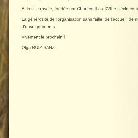
Et la ville royale, fondée par Charles III au XVIIIe siècle com
La générosité de l'organisation sans faille, de l'accueil, d
d'enseignements.
Vivement le prochain !
Olga RUIZ SANZ