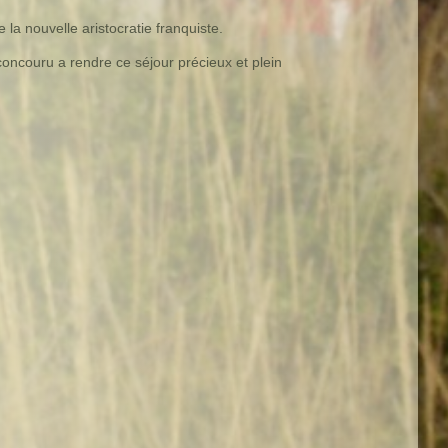
e la nouvelle aristocratie franquiste.
 concouru a rendre ce séjour précieux et plein