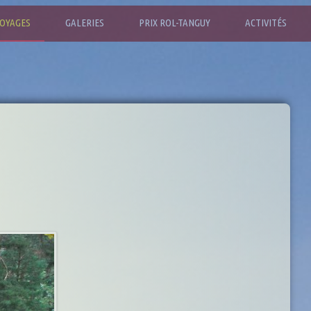
OYAGES
GALERIES
PRIX ROL-TANGUY
ACTIVITÉS