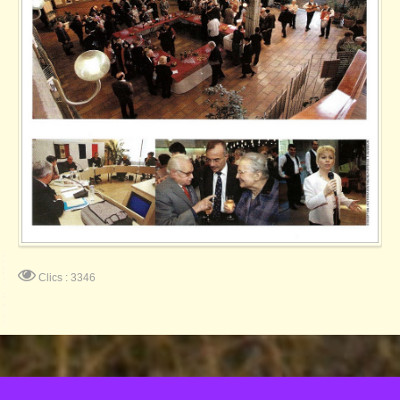
Clics : 3346