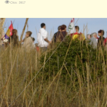
Clics : 3917