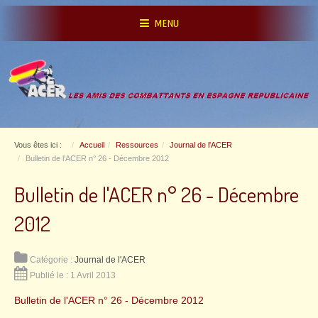
MENU
Vous êtes ici :
Accueil
Ressources
Journal de l'ACER
Bulletin de l'ACER n° 26 - Décembre 2012
Bulletin de l'ACER n° 26 - Décembre
2012
Catégorie :
Journal de l'ACER
Publié le : 1 Avril 2013
Bulletin de l'ACER n° 26 - Décembre 2012