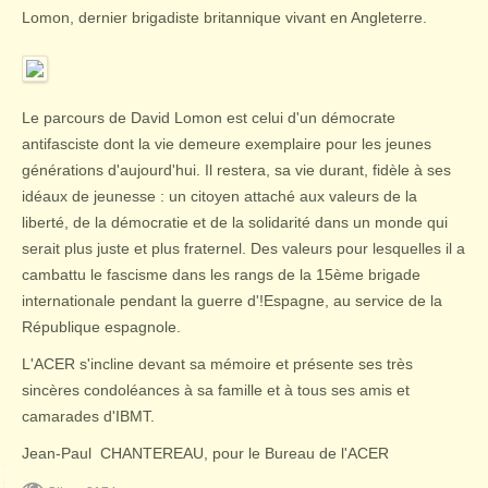
Lomon, dernier brigadiste britannique vivant en Angleterre.
Le parcours de David Lomon est celui d'un démocrate
antifasciste dont la vie demeure exemplaire pour les jeunes
générations d'aujourd'hui. Il restera, sa vie durant, fidèle à ses
idéaux de jeunesse : un citoyen attaché aux valeurs de la
liberté, de la démocratie et de la solidarité dans un monde qui
serait plus juste et plus fraternel. Des valeurs pour lesquelles il a
cambattu le fascisme dans les rangs de la 15ème brigade
internationale pendant la guerre d'!Espagne, au service de la
République espagnole.
L'ACER s'incline devant sa mémoire et présente ses très
sincères condoléances à sa famille et à tous ses amis et
camarades d'IBMT.
Jean-Paul CHANTEREAU, pour le Bureau de l'ACER