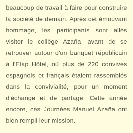
beaucoup de travail à faire pour construire
la société de demain. Après cet émouvant
hommage, les participants sont allés
visiter le collège Azaña, avant de se
retrouver autour d'un banquet républicain
à l'Etap Hôtel, où plus de 220 convives
espagnols et français étaient rassemblés
dans la convivialité, pour un moment
d'échange et de partage. Cette année
encore, ces Journées Manuel Azaña ont
bien rempli leur mission.