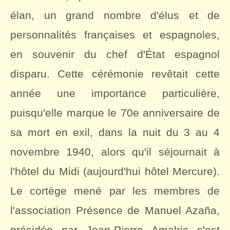
élan, un grand nombre d'élus et de
personnalités françaises et espagnoles,
en souvenir du chef d'État espagnol
disparu. Cette cérémonie revêtait cette
année une importance particulière,
puisqu'elle marque le 70e anniversaire de
sa mort en exil, dans la nuit du 3 au 4
novembre 1940, alors qu'il séjournait à
l'hôtel du Midi (aujourd'hui hôtel Mercure).
Le cortège mené par les membres de
l'association Présence de Manuel Azaña,
présidée par Jean-Pierre Amalric s'est