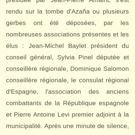
rendu sur la tombe d'Azaña ou plusieurs
gerbes ont été déposées, par les
nombreuses associations présentes et les
élus : Jean-Michel Baylet président du
conseil général, Sylvia Pinel députée et
conseillère régionale, Dominique Salomon
conseillère régionale, le consulat régional
d'Espagne, l'association des anciens
combattants de la République espagnole
et Pierre Antoine Levi premier adjoint à la
municipalité. Après une minute de silence,