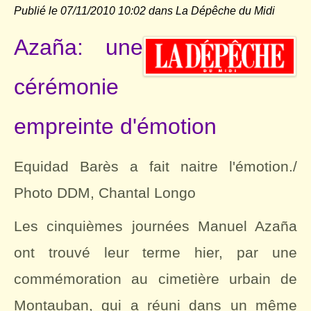
Publié le 07/11/2010 10:02 dans
La Dépêche du Midi
Azaña: une
cérémonie
empreinte d'émotion
Equidad Barès a fait naitre l'émotion./
Photo DDM, Chantal Longo
Les cinquièmes journées Manuel Azaña
ont trouvé leur terme hier, par une
commémoration au cimetière urbain de
Montauban, qui a réuni dans un même