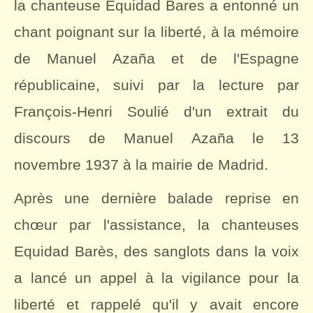
la chanteuse Equidad Bares a entonné un
chant poignant sur la liberté, à la mémoire
de Manuel Azaña et de l'Espagne
républicaine, suivi par la lecture par
François-Henri Soulié d'un extrait du
discours de Manuel Azaña le 13
novembre 1937 à la mairie de Madrid.
Après une dernière balade reprise en
chœur par l'assistance, la chanteuses
Equidad Barès, des sanglots dans la voix
a lancé un appel à la vigilance pour la
liberté et rappelé qu'il y avait encore