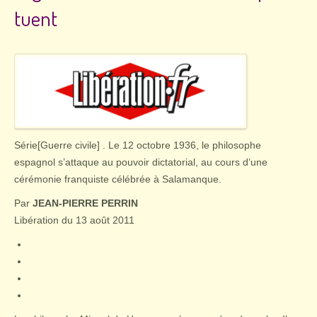
tuent
Série
[Guerre civile] . Le 12 octobre 1936, le philosophe
espagnol s’attaque au pouvoir dictatorial, au cours d’une
cérémonie franquiste célébrée à Salamanque.
Par
JEAN-PIERRE PERRIN
Libération du 13 août 2011