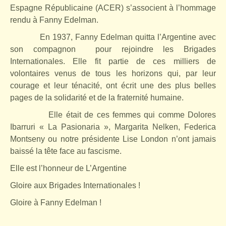
Espagne Républicaine (ACER) s’associent à l’hommage
rendu à Fanny Edelman.
En 1937, Fanny Edelman quitta l’Argentine avec
son compagnon
pour rejoindre les Brigades
Internationales. Elle fit partie de ces milliers de
volontaires venus de tous les horizons qui, par leur
courage et leur ténacité, ont écrit une des plus belles
pages de la solidarité et de la fraternité humaine.
Elle était de ces femmes qui comme Dolores
Ibarruri « La Pasionaria », Margarita Nelken, Federica
Montseny ou notre présidente Lise London n’ont jamais
baissé la tête face au fascisme.
Elle est l’honneur de L’Argentine
Gloire aux Brigades Internationales !
Gloire à Fanny Edelman !