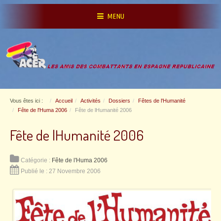
MENU
Vous êtes ici :
Accueil
Activités
Dossiers
Fêtes de l'Humanité
Fête de l'Huma 2006
Fête de lHumanité 2006
Fête de lHumanité 2006
Catégorie :
Fête de l'Huma 2006
Publié le : 27 Novembre 2006