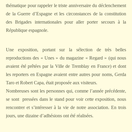
thématique pour rappeler le triste anniversaire du déclenchement
de la Guerre d’Espagne et les circonstances de la constitution
des Brigades internationales pour aller porter secours à la
République espagnole.
Une exposition, portant sur la sélection de très belles
reproductions des « Unes » du magazine « Regard » (qui nous
avaient été prêtées par la Ville de Tremblay en France) et dont
les reporters en Espagne avaient entre autres pour noms, Gerda
Taro et Robert Capa, était proposée aux visiteurs.
Nombreuses sont les personnes qui, comme l’année précédente,
se sont
pressées dans le stand pour voir cette exposition, nous
rencontrer et s’intéresser à la vie de notre association. En trois
jours, une dizaine d’adhésions ont été réalisées.