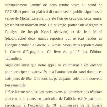
habituellement l’amitié de nous rendre visite au stand de
l’ACER et prennent plaisir à discuter avec le public, signalons la
venue de Michel Lefevre. Il a été l’un de ceux qui, cette année,
présentait un nouveau livre. Un ouvrage
portant sur le regard et
l’analyse de Joseph Kessel (écrivain) et de Jean Moral
(photographe) deux grands reporters qui se sont rendus en
Espagne pendant la Guerre .« .Kessel Moral deux reporters dans
la Guerre d’Espagne ». Ce livre est publié aux Editions
Tallandiers.
Signalons enfin que notre appel au volontariat a été entendu
pour participer aux activités
et à l’animation du stand durant ces
trois jours de fête. Que tous les participants soient une nouvelle
fois remerciés.
Gràce à cette mobilisation nous avons pu optimiser nos résultats
concernant la vente, en particulier de l’affiche éditée par notre
association à l’occasion du 70° anniversaire de la Guerre