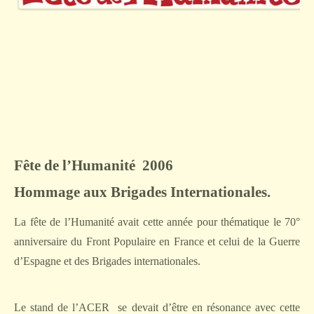
Fête
de l’Humanité
2006
Hommage aux Brigades Internationales.
La fête de l’Humanité avait cette année pour thématique le 70°
anniversaire du Front Populaire en France et celui de la Guerre
d’Espagne et des Brigades internationales.
Le stand de l’ACER
se devait d’être en résonance avec cette