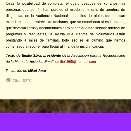
fosas, la posibilidad de completar el duelo después de 70 años, las
personas que por fin han perdido el miedo, el intento de apertura de
diligencias en la Audiencia Nacional, los miles de nietos que buscan
expedientes, que entrevistan ancianos, que se emocionan al escucharlos,
que devoran libros y documentales para saber, que han llenado Internet de
preguntas y respuestas, la ayuda que cientos de voluntarios están
prestando a miles de familias, todo eso es el camino que hemos
comenzado a recorrer para llegar al final de la insignificancia.
Texto de Emilio Silva, presidente de
la Asociación para la Recuperación
de la Memoria Histórica Email
:
emilio1965@hotmail.com
Ilustración de
Mikel Jaso
Clics : 5270