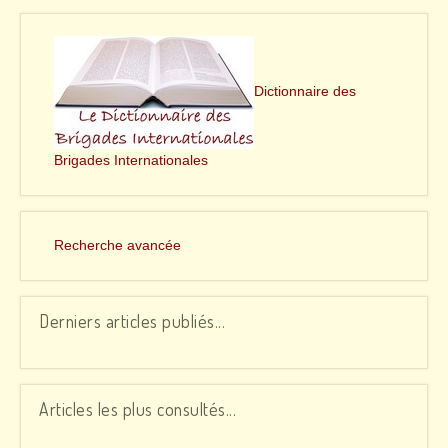
Dictionnaire des
Brigades Internationales
Recherche avancée
Derniers articles publiés...
Articles les plus consultés...