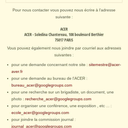
Pour nous contacter vous pouvez nous écrire à l'adresse
suivante :
ACER
ACER
- Soledina Chantereau, 108 boulevard Berthier
75017 PARIS
Vous pouvez également nous joindre par courriel aux adresses
suivantes :
pour une demande concernant notre site :
sitemestre@acer-
aver.fr
pour une demande au bureau de l'ACER :
bureau_acer@googlegroups.com
pour une recherche sur un brigadiste, un document, une
photo :
recherche_acer@googlegroups.com
pour organiser une conférence, une exposition , etc ... :
ecole_acer@googlegroups.com
pour joindre la commission journal :
journal_acer@googlegroups.com