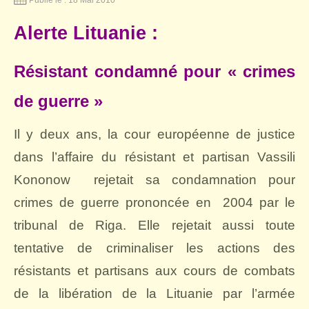
Alerte Lituanie :
Résistant condamné pour « crimes
de guerre »
Il y deux ans, la cour européenne de justice
dans l’affaire du résistant et partisan Vassili
Kononow
rejetait sa condamnation pour
crimes de guerre prononcée en
2004 par le
tribunal de Riga. Elle rejetait aussi toute
tentative de criminaliser les actions des
résistants et partisans aux cours de combats
de la libération de la Lituanie par l’armée