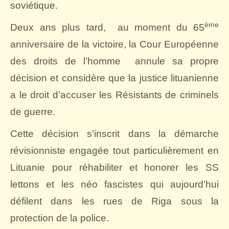
soviétique.
ème
Deux ans plus tard,
au moment du 65
anniversaire de la victoire, la Cour Européenne
des droits de l’homme
annule sa propre
décision et considère que la justice lituanienne
a le droit d’accuser les Résistants de criminels
de guerre.
Cette décision s’inscrit dans la démarche
révisionniste engagée tout particulièrement en
Lituanie pour réhabiliter et honorer les SS
lettons et les néo fascistes qui aujourd’hui
défilent dans les rues de Riga sous la
protection de la police.