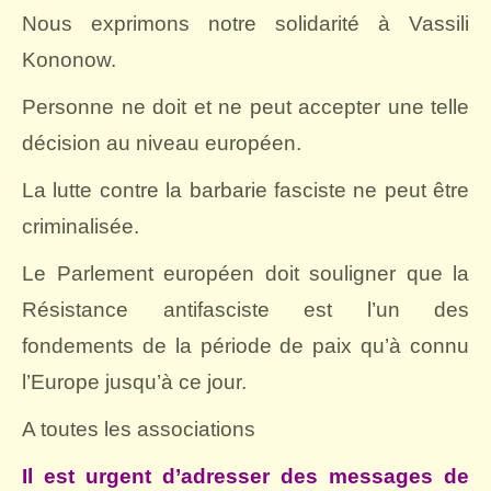
Nous exprimons notre solidarité à Vassili
Kononow.
Personne ne doit et ne peut accepter une telle
décision au niveau européen.
La lutte contre la barbarie fasciste ne peut être
criminalisée.
Le Parlement européen doit souligner que la
Résistance antifasciste est l’un des
fondements de la période de paix qu’à connu
l’Europe jusqu’à ce jour.
A toutes les associations
Il est urgent d’adresser des messages de