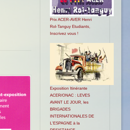
Prix ACER-AVER Henri
Rol-Tanguy Etudiants,
Inscrivez vous !
Exposition Itinérante
ACER/ONAC : LEVES
AVANT LE JOUR, les
BRIGADES
INTERNATIONALES DE
L'ESPAGNE à la