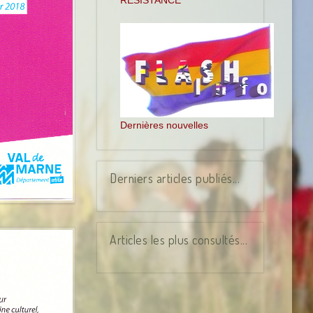
RESISTANCE
Dernières nouvelles
Derniers articles publiés...
Articles les plus consultés...