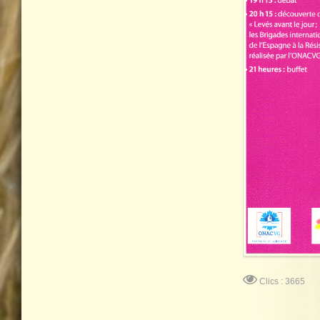
Clics : 3665