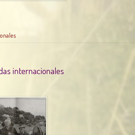
ionales
das internacionales