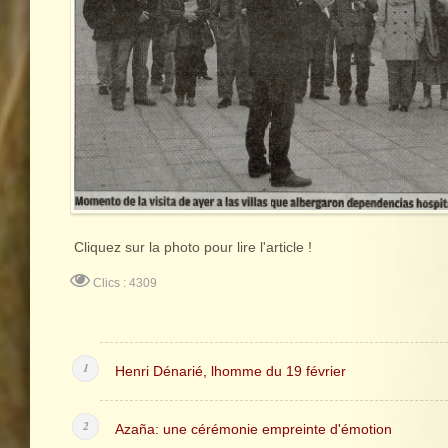
Cliquez sur la photo pour lire l'article !
Clics : 4309
Henri Dénarié, lhomme du 19 février
Azaña: une cérémonie empreinte d'émotion