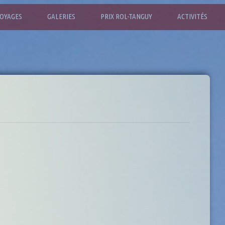
OYAGES
GALERIES
PRIX ROL-TANGUY
ACTIVITÉS